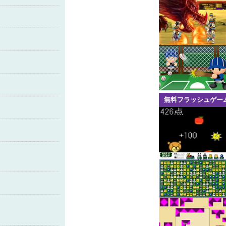
無料フラッシュゲー