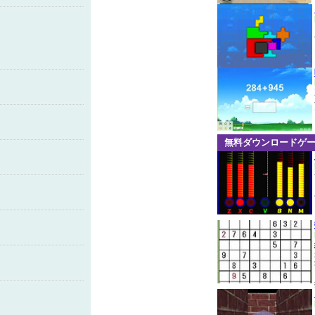
無料ダウンロードゲ