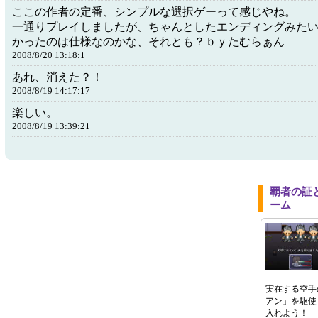
ここの作者の定番、シンプルな選択ゲーって感じやね。
一通りプレイしましたが、ちゃんとしたエンディングみた
かったのは仕様なのかな、それとも？ｂｙたむらぁん
2008/8/20 13:18:1
あれ、消えた？！
2008/8/19 14:17:17
楽しい。
2008/8/19 13:39:21
覇者の証
ーム
実在する空手
アン」を駆使
入れよう！