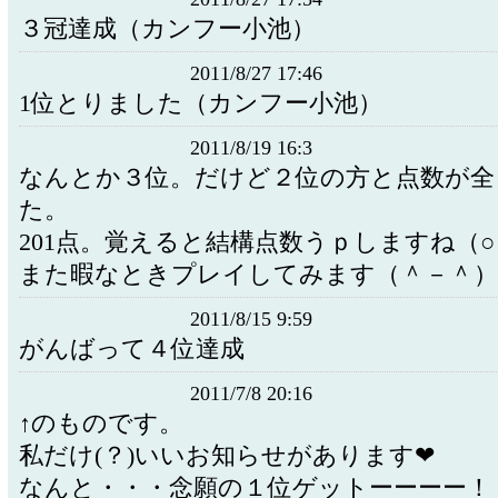
３冠達成（カンフー小池）
2011/8/27 17:46
1位とりました（カンフー小池）
2011/8/19 16:3
なんとか３位。だけど２位の方と点数が全
た。
201点。覚えると結構点数うｐしますね（○
また暇なときプレイしてみます（＾－＾）
2011/8/15 9:59
がんばって４位達成
2011/7/8 20:16
↑のものです。
私だけ(？)いいお知らせがあります❤
なんと・・・念願の１位ゲットーーーー！