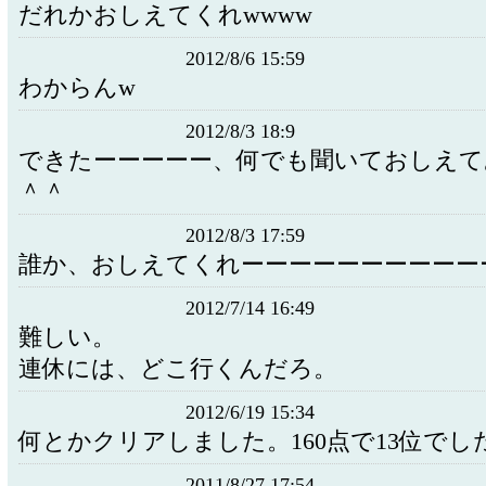
だれかおしえてくれwwww
2012/8/6 15:59
わからんw
2012/8/3 18:9
できたーーーーー、何でも聞いておしえて
＾＾
2012/8/3 17:59
誰か、おしえてくれーーーーーーーーーー
2012/7/14 16:49
難しい。
連休には、どこ行くんだろ。
2012/6/19 15:34
何とかクリアしました。160点で13位でし
2011/8/27 17:54