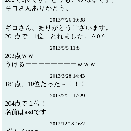
ギコさんありがとう。
2013/7/26 19:38
ギコさん、ありがとうございます。
201点で「1位」とれました。＾0＾
2013/5/5 11:8
202点ｗｗ
うけるーーーーーーーーｗｗｗ
2013/3/28 14:43
181点、10位だった～！！！
2013/2/21 17:29
204点で１位！
名前はasdです
2012/12/18 16:2