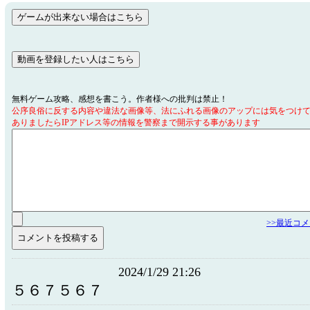
無料ゲーム攻略、感想を書こう。作者様への批判は禁止！
公序良俗に反する内容や違法な画像等、法にふれる画像のアップには気をつけ
ありましたらIPアドレス等の情報を警察まで開示する事があります
>>最近コ
2024/1/29 21:26
５６７５６７