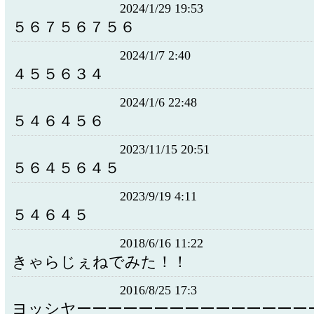
2024/1/29 19:53
５６７５６７５６
2024/1/7 2:40
４５５６３４
2024/1/6 22:48
５４６４５６
2023/11/15 20:51
５６４５６４５
2023/9/19 4:11
５４６４５
2018/6/16 11:22
きゃらじぇねでみた！！
2016/8/25 17:3
ヨッシヤーーーーーーーーーーーーーーー