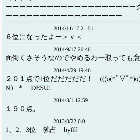
ーーーーーーーーーーーーーーーーーーー
ーーーーーーーーーーーーーーーーー
2014/11/17 21:51
６位になったよー＞ｖ＜
2014/9/17 20:40
面倒くさそうなのでやめるわ一取っても
2014/4/29 19:46
２０１点で1位だだだだだ！ (((o(*ﾟ▽ﾟ*)o)
N）＊ DESU!
2014/3/1 12:59
１９０点。
2013/8/22 0:0
1、2、3位 独占 byfff