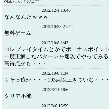
3位になれたー
2012/12/1 13:40
なんなんだｗｗｗ
2012/10/28 21:44
無料ゲーム
2012/10/8 1:43
コレプレイタイムとかでボーナスポイン
一度正解したパターンを速攻でやってみ
高得点かも・・・
2012/10/8 1:34
くそ５位か・・・193点以上きついな・・
2012/8/11 18:6
クリア不能
2012/8/6 15:59