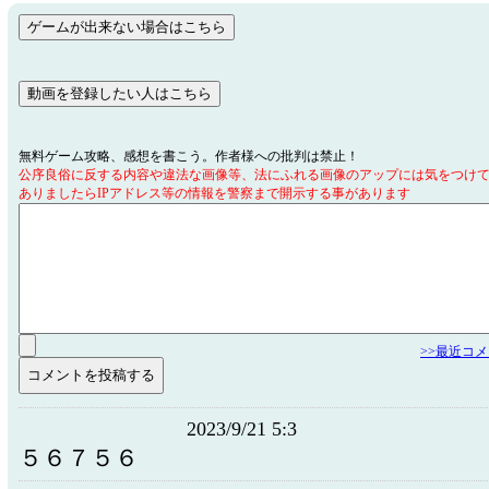
無料ゲーム攻略、感想を書こう。作者様への批判は禁止！
公序良俗に反する内容や違法な画像等、法にふれる画像のアップには気をつけ
ありましたらIPアドレス等の情報を警察まで開示する事があります
>>最近コ
2023/9/21 5:3
５６７５６