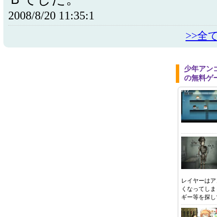
2008/8/20 11:35:1
>>全
少年アン
の無料ゲ
レイヤーはア
くなってしま
ギー等を探し