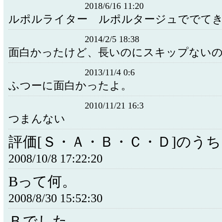
2018/6/16 11:20
ルポルライター ルポルタージュででて
2014/2/5 18:38
面白かったけど、長いのにスキップない
2013/11/4 0:6
ふつーに面白かったよ。
2010/11/21 16:3
つまんない
評価[Ｓ・Ａ・Ｂ・Ｃ・Ｄ]のう
2008/10/8 17:22:20
Bって何。
2008/8/30 15:52:30
Ｂでした。