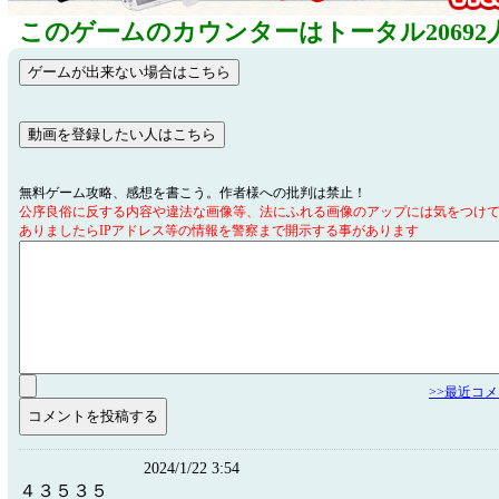
このゲームのカウンターはトータル20692
無料ゲーム攻略、感想を書こう。作者様への批判は禁止！
公序良俗に反する内容や違法な画像等、法にふれる画像のアップには気をつけ
ありましたらIPアドレス等の情報を警察まで開示する事があります
>>最近コ
2024/1/22 3:54
４３５３５