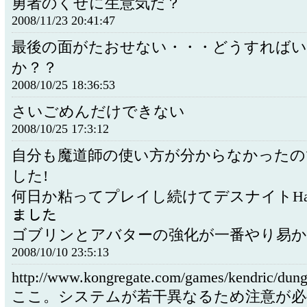
勇者のくせに生意気だ？
2008/11/23 20:41:47
最後の面がたおせない・・・どうすれば
か？？
2008/10/25 18:36:53
さいごめんだけできない
2008/10/25 17:3:12
自分も魔道師の使い方が分からなかったの
した!
何日か粘ってプレイし続けてデスナイトHar
ました
ゴブリンとアバターの強化が一番やり易
2008/10/10 23:5:13
http://www.kongregate.com/games/kendric/dung
ここ。システムが若干異なるため注意が必