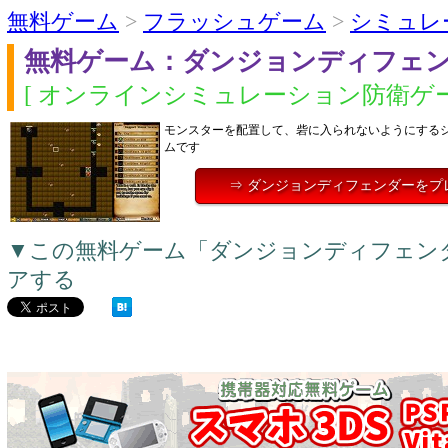
無料ゲーム
>
フラッシュゲーム
>
シミュレ
無料ゲーム：ダンジョンディフェ
[ オンラインシミュレーション防衛ゲー
モンスターを配置して、砦に入られないようにする
ムです
⇒ ダンジョンディフェンダーをプ
▼この無料ゲーム「ダンジョンディフェン
アする