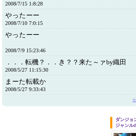
2008/7/15 1:8:28
やったーー
2008/7/10 7:0:15
やったーー
2008/7/9 15:23:46
．．．転機？．．き？？来た～ァby織田
2008/5/27 11:15:30
まーた転載か
2008/5/27 9:33:43
ダンジョ
ジャンル