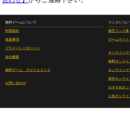
合わせ】
からご連絡下さい。
無料ゲームについて
リンクについ
利用規約
相互リンク集
免責事項
ゲームサイト
プライバシーポリシー
オンラインゲ
会社概要
無料オンライ
無料ゲーム チビクエスト２
オンラインゲ
新作オンライ
お問い合わせ
おすすめオン
人気オンライ