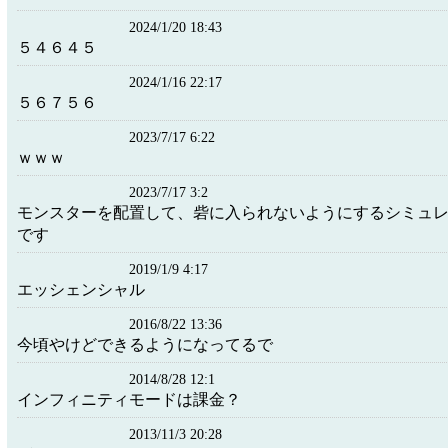
2024/1/20 18:43
５４６４５
2024/1/16 22:17
５６７５６
2023/7/17 6:22
ｗｗｗ
2023/7/17 3:2
モンスターを配置して、砦に入られないようにするシミュ
です
2019/1/9 4:17
エッシェンシャル
2016/8/22 13:36
今頃やけどできるようになってるで
2014/8/28 12:1
インフィニティモードは課金？
2013/11/3 20:28