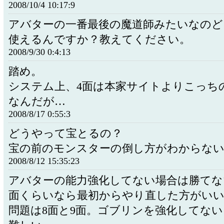
2008/10/4 10:17:9
アバターの一番最後の魔道師みたいなのど
使えるんですか？教えてください。
2008/9/30 0:4:13
踏め。
システム上、4面は本家サイトよりこっち
なんだが…
2008/8/17 0:55:3
どうやって宝とるの？
宝の前のモンスターの倒し方がわからな
2008/8/12 15:35:23
アバターの能力強化してない場合は勝てな
面くらいなら最初からやり直した方がい
問題は8面と9面。ゴブリンを強化してな