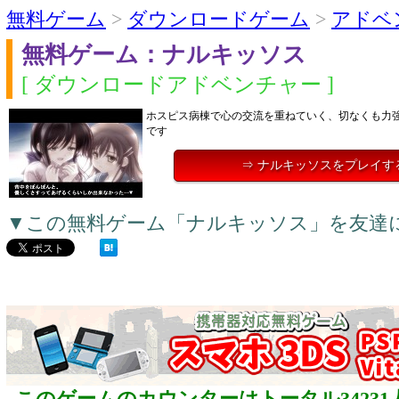
無料ゲーム
>
ダウンロードゲーム
>
アドベ
無料ゲーム：ナルキッソス
[ ダウンロードアドベンチャー ]
ホスピス病棟で心の交流を重ねていく、切なくも力
です
⇒ ナルキッソスをプレイす
▼この無料ゲーム「ナルキッソス」を友達