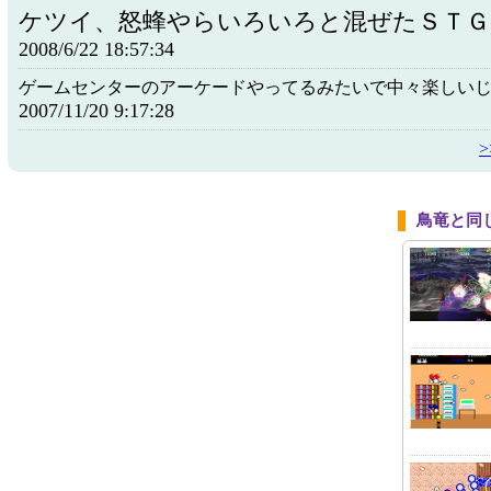
ケツイ、怒蜂やらいろいろと混ぜたＳＴＧ
2008/6/22 18:57:34
ゲームセンターのアーケードやってるみたいで中々楽しい
2007/11/20 9:17:28
鳥竜と同