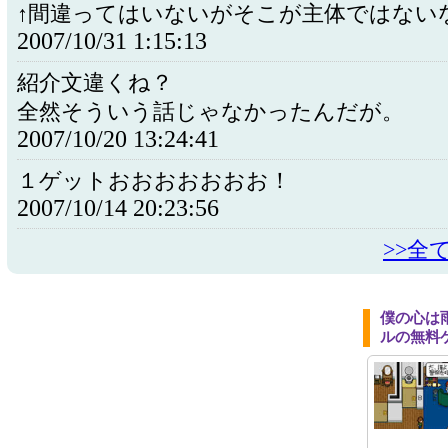
↑間違ってはいないがそこが主体ではない
2007/10/31 1:15:13
紹介文違くね？
全然そういう話じゃなかったんだが。
2007/10/20 13:24:41
１ゲットおおおおおおお！
2007/10/14 20:23:56
>>全
僕の心は
ルの無料