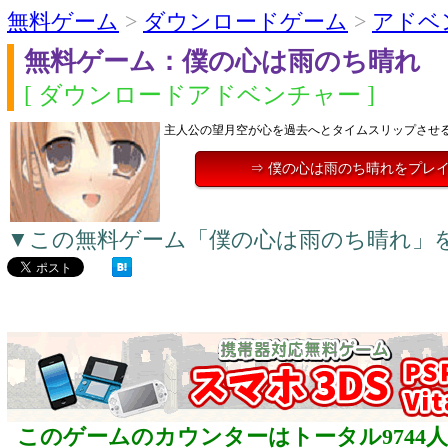
無料ゲーム
>
ダウンロードゲーム
>
アドベ
無料ゲーム：僕の心は雨のち晴れ
[ ダウンロードアドベンチャー ]
主人公の望月空が心を過去へとタイムスリップさせ
⇒ 僕の心は雨のち晴れをプレ
▼この無料ゲーム「僕の心は雨のち晴れ」
このゲームのカウンターはトータル9744