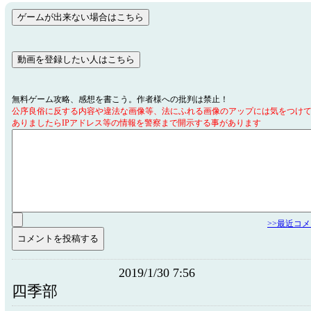
無料ゲーム攻略、感想を書こう。作者様への批判は禁止！
公序良俗に反する内容や違法な画像等、法にふれる画像のアップには気をつけ
ありましたらIPアドレス等の情報を警察まで開示する事があります
>>最近コ
2019/1/30 7:56
四季部