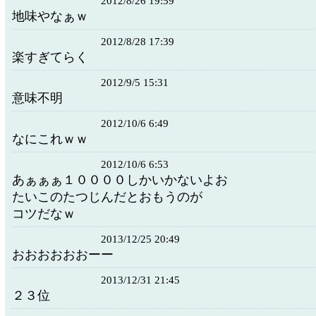
2012/8/26 19:59
地味やなぁｗ
2012/8/28 17:39
楽すぎてらく
2012/9/5 15:31
意味不明
2012/10/6 6:49
なにこれｗｗ
2012/10/6 6:53
あぁぁぁ１００００しかいかないよお
たいこのたつじんだとおもうのが
コツだなｗ
2013/12/25 20:49
おおおおおおーー
2013/12/31 21:45
２３位