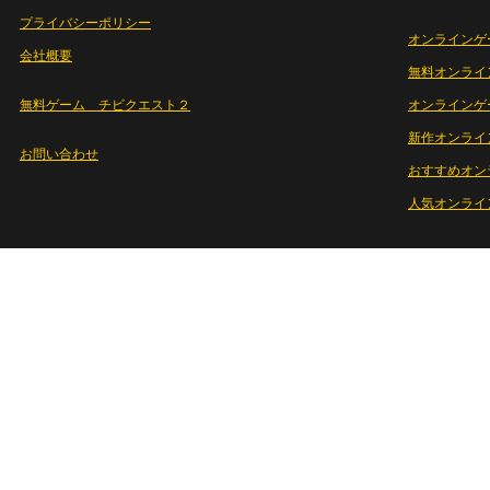
プライバシーポリシー
オンラインゲ
会社概要
無料オンライ
無料ゲーム チビクエスト２
オンラインゲ
新作オンライ
お問い合わせ
おすすめオン
人気オンライ