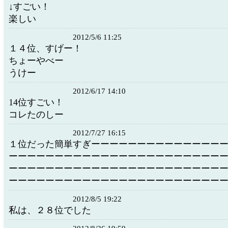
↓すごい！
楽しい
2012/5/6 11:25
１４位、すげー！
ちょーやべー
うけー
2012/6/17 14:10
14位すごい！
コレたのしー
2012/7/27 16:15
１位だった簡単すぎーーーーーーーーーーーーーー
ーーーーーーーーーーーーーーーーーーーーーーー
ーーーーーーーーーーーーーーーーーーーーーーー
ーーーーーーーーーーーーーーーーーーーーーーー
2012/8/5 19:22
私は、２８位でした