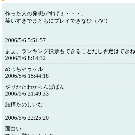
作った人の発想がすげぇ・・・。
笑いすぎでまともにプレイできなひ（ﾉ∀`）
2006/5/6 5:51:57
まぁ、ランキング投票もできることだし否定はでき
2006/5/6 8:14:32
めっちゃゥヶル
2006/5/6 15:44:18
やりかたわからんぱぱん
2006/5/6 21:49:33
結構たのしいな
2006/5/6 22:25:20
面白い。