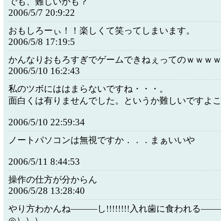
でも、難しいかも？
2006/5/7 20:9:22
おもしろーぃ！！楽しくて笑ってしまいます。
2006/5/8 17:19:5
かんなりおもろすぎでゲームできねぇってのｗｗｗ
2006/5/10 16:2:43
私のツボにははまらないですね・・・。
面白くは有りませんでした。というか難しいですよ
2006/5/10 22:59:34
ノートパソコンは無視ですか．．．まぁいいや
2006/5/11 8:44:53
操作の仕方が分からん
2006/5/28 13:28:40
やり方わかんね―――し!!!!!!!!入れ歯に食われる――
◎）））