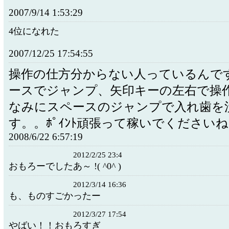
2007/9/14 1:53:29
4位になれた
2007/12/25 17:54:55
操作の仕方分からない人っているんで
ースでジャンプ、矢印キーの左右で操
なみにスペースのジャンプで入れ歯を
す。。ﾎﾟｲﾝﾄ頑張って稼いでください
2008/6/22 6:57:19
2012/2/25 23:4
おもろーでしたあ～ !( ^0^ )
2012/3/14 16:36
も、ものすごかったー
2012/3/27 17:54
やばい！！おもろすぎ