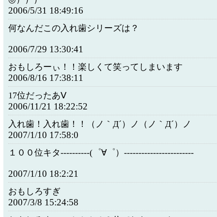
2006/5/31 18:49:16
何なんだこの入れ歯シリーズは？
2006/7/29 13:30:41
おもしろーぃ！！楽しくて笑ってしまいます
2006/8/16 17:38:11
17位だったあⅤ
2006/11/21 18:22:52
入れ歯！入れ歯！！（ノ｀Д´）ノ（ノ｀Д´）ノ
2007/1/10 17:58:0
１００位キタ----------(゜∀゜）------------------------
2007/1/10 18:2:21
おもしろすぎ
2007/3/8 15:24:58