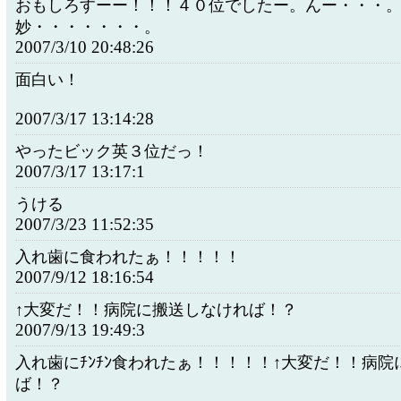
おもしろすーー！！！４０位でしたー。んー・・・
妙・・・・・・・。
2007/3/10 20:48:26
面白い！
2007/3/17 13:14:28
やったビック英３位だっ！
2007/3/17 13:17:1
うける
2007/3/23 11:52:35
入れ歯に食われたぁ！！！！！
2007/9/12 18:16:54
↑大変だ！！病院に搬送しなければ！？
2007/9/13 19:49:3
入れ歯にﾁﾝﾁﾝ食われたぁ！！！！！↑大変だ！！病
ば！？