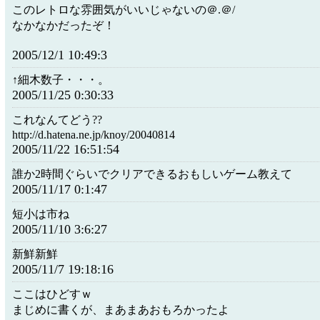
このレトロな雰囲気がいいじゃないの＠.＠/
なかなかだったぞ！
2005/12/1 10:49:3
↑細木数子・・・。
2005/11/25 0:30:33
これなんてどう??
http://d.hatena.ne.jp/knoy/20040814
2005/11/22 16:51:54
誰か2時間ぐらいでクリアできるおもしいゲーム教えて
2005/11/17 0:1:47
短小は市ね
2005/11/10 3:6:27
新鮮新鮮
2005/11/7 19:18:16
ここはひどすｗ
まじめに書くが、まあまあおもろかったよ