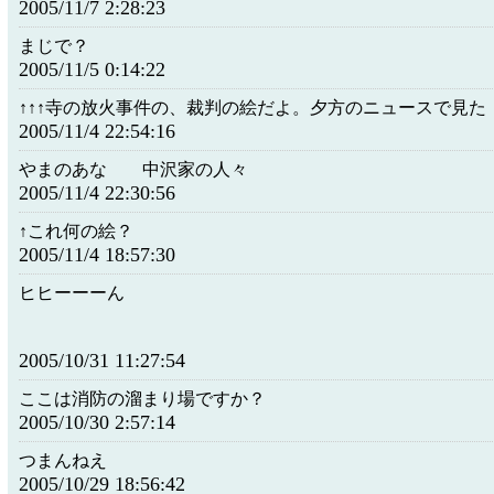
2005/11/7 2:28:23
まじで？
2005/11/5 0:14:22
↑↑↑寺の放火事件の、裁判の絵だよ。夕方のニュースで見た
2005/11/4 22:54:16
やまのあな 中沢家の人々
2005/11/4 22:30:56
↑これ何の絵？
2005/11/4 18:57:30
ヒヒーーーん
2005/10/31 11:27:54
ここは消防の溜まり場ですか？
2005/10/30 2:57:14
つまんねえ
2005/10/29 18:56:42