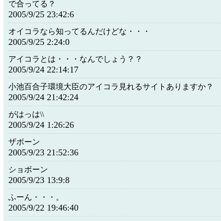
で合ってる？
2005/9/25 23:42:6
オイコラなら知ってるんだけどな・・・
2005/9/25 2:24:0
アイコラとは・・・なんでしょう？？
2005/9/24 22:14:17
小池百合子環境大臣のアイコラ見れるサイトありますか？
2005/9/24 21:42:24
がはっは\\
2005/9/24 1:26:26
ザボーン
2005/9/23 21:52:36
ショボーン
2005/9/23 13:9:8
ふーん・・・。
2005/9/22 19:46:40