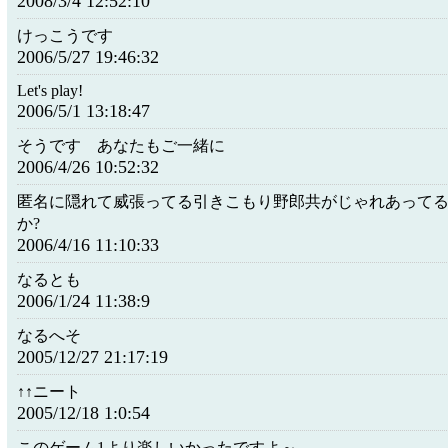
2008/3/4 12:52:10
けっこうです
2006/5/27 19:46:32
Let's play!
2006/5/1 13:18:47
そうです あなたもご一緒に
2006/4/26 10:52:32
匿名に隠れて威張ってる引きこもり野郎共がじゃれあって
か?
2006/4/16 11:10:33
なるとも
2006/1/24 11:38:9
なるへそ
2005/12/27 21:17:19
↑↑ニート
2005/12/18 1:0:54
このゲーム1より楽しいかったですよ～