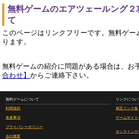
無料ゲームのエアツェールング２
て
このページはリンクフリーです。無料ゲー
ります。
無料ゲームの紹介に問題がある場合は、お
合わせ】
からご連絡下さい。
無料ゲームについて
リンクについ
利用規約
相互リンク集
免責事項
ゲームサイト
プライバシーポリシー
オンラインゲ
会社概要