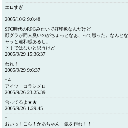
エロすぎ
2005/10/2 9:0:48
SFC時代のRPGみたいで好印象なんだけど
顔グラが同人臭いのがちょっとなぁ、って思った。なんと
ャラと違和感あるし。
下手ではないと思うけど
2005/9/29 15:36:37
われ！
2005/9/29 9:6:37
↑４
アイツ コラシメロ
2005/9/26 23:25:39
合ってるよ★★
2005/9/26 1:29:45
↑
おいっ！こら！かあちゃん！飯を作れ！！！