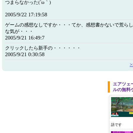
つまらなかった(´ω｀)
2005/9/22 17:19:58
ゲームの感想なしですか・・・てか、感想書かないで荒ら
な気が・・・
2005/9/21 16:49:7
クリックしたら新手の・・・・・・
2005/9/21 0:30:58
エアツェ
ルの無料
語です