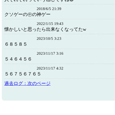
2018/6/5 21:39
クソゲーの㊥の神ゲー
2022/1/15 19:43
懐かしいと思ったら出来なくなってたw
2023/10/5 3:23
６８５８５
2023/11/17 3:16
５４６４５６
2023/11/17 4:32
５６７５６７６５
過去ログ：次のページ