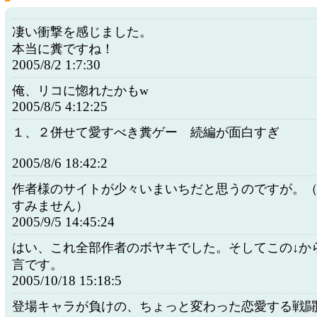
凄い衝撃を感じました。
本当に糞ですね！
2005/8/2 1:7:30
俺、リコに惚れたかもw
2005/8/5 4:12:25
１、２併せて愛すべき糞ゲー 続編が面白すぎ
2005/8/6 18:42:2
作者様のサイトが少々いまいちだと思うのですが。
すみません）
2005/9/5 14:45:24
はい、これ全部作者のボヤキでした。そしてこの↓か
言です。
2005/10/18 15:18:5
登場キャラが負けの、ちょっと変わった恋愛する戦