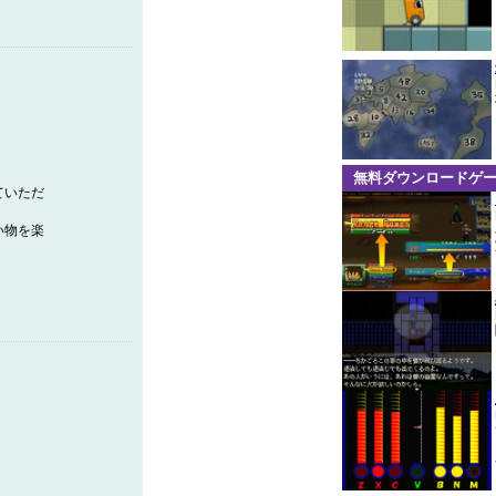
無料ダウンロードゲ
ていただ
い物を楽