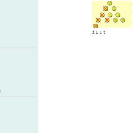
ましょう
51