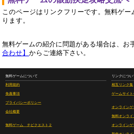
このページはリンクフリーです。無料ゲー
ります。
無料ゲームの紹介に問題がある場合は、お
合わせ】
からご連絡下さい。
無料ゲームについて
リンクについ
利用規約
相互リンク集
免責事項
ゲームサイト
プライバシーポリシー
オンラインゲ
会社概要
無料オンライ
無料ゲーム チビクエスト２
オンラインゲ