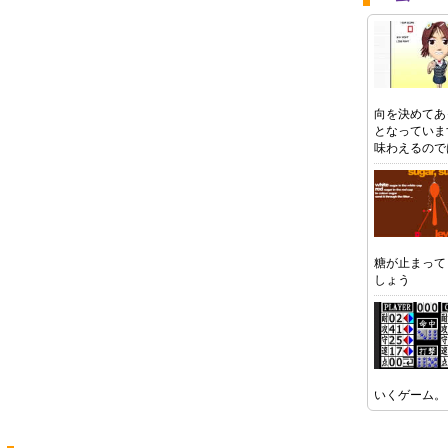
向を決めてあ
となっていま
味わえるので
糖が止まって
しょう
いくゲーム