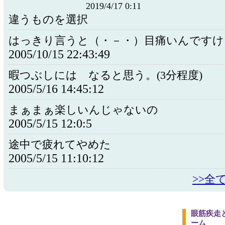
2019/4/17 0:11
違うものを選択
はっきり言うと（・－・）目痛いんですけ
2005/10/15 22:43:49
暇つぶしには なると思う。(3分程度)
2005/5/16 14:45:12
まぁまぁ楽しいんじゃないの
2005/5/15 12:0:5
途中で疲れてやめた
2005/5/15 11:10:12
>>全
眼筋疾走
ーム