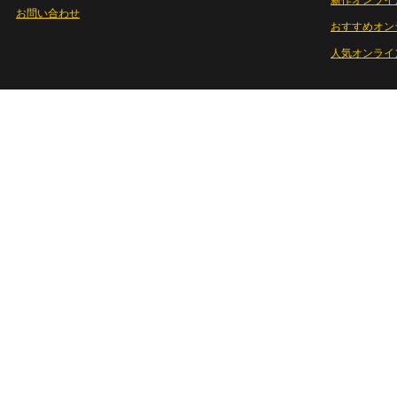
新作オンライ
お問い合わせ
おすすめオン
人気オンライ