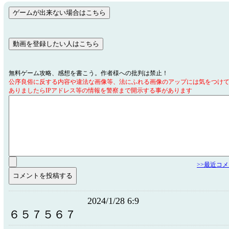
無料ゲーム攻略、感想を書こう。作者様への批判は禁止！
公序良俗に反する内容や違法な画像等、法にふれる画像のアップには気をつけ
ありましたらIPアドレス等の情報を警察まで開示する事があります
>>最近コ
2024/1/28 6:9
６５７５６７