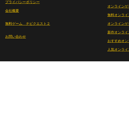
プライバシーポリシー
オンラインゲ
会社概要
無料オンライ
無料ゲーム チビクエスト２
オンラインゲ
新作オンライ
お問い合わせ
おすすめオン
人気オンライ