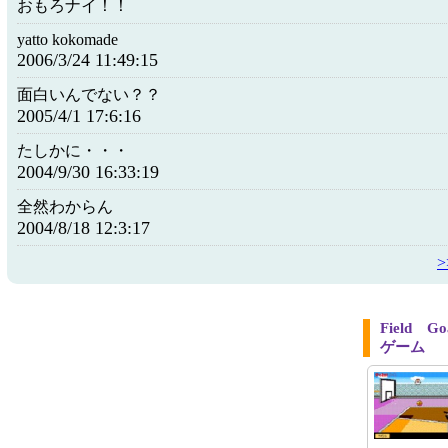
おもろナイ！！
yatto kokomade
2006/3/24 11:49:15
面白いんでない？？
2005/4/1 17:6:16
たしかに・・・
2004/9/30 16:33:19
全然わからん
2004/8/18 12:3:17
Field
ゲーム