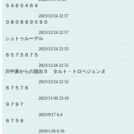
５４６５４６４
2023/12/24 22:57
０８０８８９０９０
2023/12/24 22:57
シュトゥルーデル
2023/12/24 22:55
６５７５６７５
2023/12/24 22:55
川中家からの脱出５ タルト・トロペジェンヌ
2023/12/24 22:52
６７５７６
2023/11/30 23:19
９７９７
2023/9/17 6:4
６７５６
2019/1/26 6:19