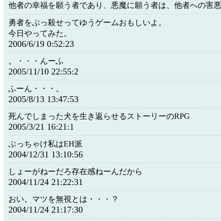
他者の幸福を願う者であり、悪魔に願う者は、他者への害
勇者をぶっ殺せってゆうゲームおもしいよ。
今日やってみた。
2006/6/19 0:52:23
。・・・んーふ
2005/11/10 22:55:2
ふーん・・・。
2005/8/13 13:47:53
死んでしまった犬を生き返らせるストーリーのRPG
2005/3/21 16:21:1
ぶっちゃけ私はEH派
2004/12/31 13:10:56
しょーがねーだろ存在感ねーんだから
2004/11/24 21:22:31
おい。マツを無視とは・・・？
2004/11/24 21:17:30