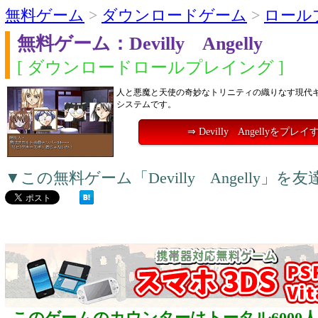
無料ゲーム
>
ダウンロードゲーム
>
ロール
無料ゲーム：Devilly Angelly
[ ダウンロードロールプレイング ]
人と悪魔と天使の奇妙なトリニティの織りなす現代ギ
システムです。
⇒ Devilly Angellyをプレイ
▼この無料ゲーム「Devilly Angelly