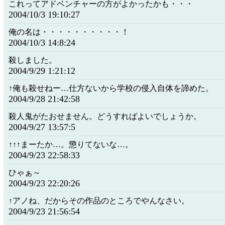
これってアドベンチャーの方がよかったかも・・・
2004/10/3 19:10:27
俺の名は・・・・・・・・・・！
2004/10/3 14:8:24
殺しました。
2004/9/29 1:21:12
↑俺も殺せねー…仕方ないから学校の侵入自体を諦めた。
2004/9/28 21:42:58
殺人鬼がたおせません。どうすればよいでしょうか。
2004/9/27 13:57:5
↑↑↑まーたか…。懲りてないな…。
2004/9/23 22:58:33
ひゃぁ～
2004/9/23 22:20:26
↑アノね、だからその作品のところでやんなさい。
2004/9/23 21:56:54