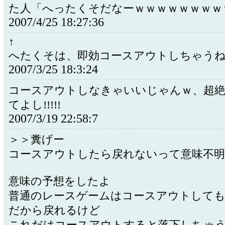
た人「へったくそだなーｗｗｗｗｗｗｗｗ
2007/4/25 18:27:36
↑
へたくそは、即効コースアウトしちゃう
2007/3/25 18:3:24
コースアウトしなきゃいいじゃんｗ、超絶
てよし!!!!!
2007/3/19 22:58:7
＞＞糞げー
コースアウトしたら戻れないって意味不
意味の予想をしたよ
普通のレースゲームはコースアウトしても
だから戻れるけど