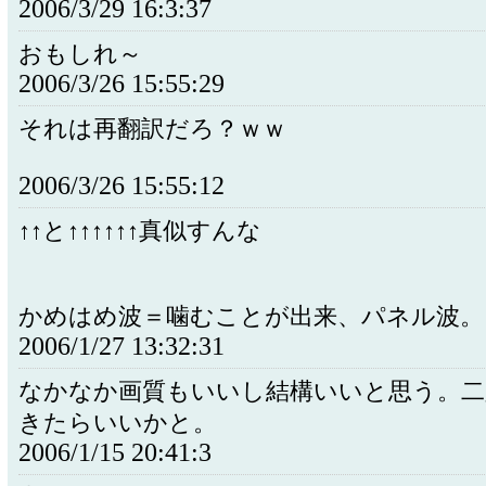
2006/3/29 16:3:37
おもしれ～
2006/3/26 15:55:29
それは再翻訳だろ？ｗｗ
2006/3/26 15:55:12
↑↑と↑↑↑↑↑↑真似すんな
かめはめ波＝噛むことが出来、パネル波。
2006/1/27 13:32:31
なかなか画質もいいし結構いいと思う。二
きたらいいかと。
2006/1/15 20:41:3