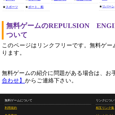
★
リバーシ
★
スポーツ
★
ボート、船
無料ゲームのREPULSION EN
ついて
このページはリンクフリーです。無料ゲー
ります。
無料ゲームの紹介に問題がある場合は、お
合わせ】
からご連絡下さい。
無料ゲームについて
リンクについ
利用規約
相互リンク集