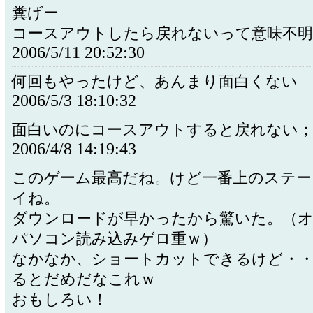
糞げー
コースアウトしたら戻れないって意味不
2006/5/11 20:52:30
何回もやったけど、あんまり面白くない
2006/5/3 18:10:32
面白いのにコースアウトすると戻れない
2006/4/8 14:19:43
このゲーム最高だね。けど一番上のステー
イね。
ダウンロードが早かったから驚いた。（
パソコン読み込みゲロ重ｗ）
なかなか、ショートカットできるけど・
るとだめだなこれｗ
おもしろい！