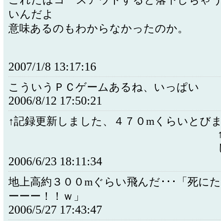
これだはコースアウトすると落下しちゃ
いんだよ
意味あるのもわからなかったのか。
2007/1/8 13:17:16
こういうＰＣゲームあるね、いっぱい
2006/8/12 17:50:21
↑記録更新しました、４７０mくらいとび
2006/6/23 18:11:34
地上高約３００mぐらい飛んだ･･･「死に
ーーー！！ｗ」
2006/5/27 17:43:47