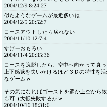
2004/12/9 8:24:27
似たようなゲームが最近多いね
2004/12/5 20:52:7
コースアウトしたら戻れない
2004/11/10 12:7:4
すげーおもろい
2004/11/4 20:35:36
コースを逸脱したら、空中へ向かって真っ
上下感覚を失いかけるほど３Ｄの特性を活
なゲームｗ
その気になればゴーストを遥か上空から
も可（大抵失敗するがｗ
2004/10/16 18:31:6