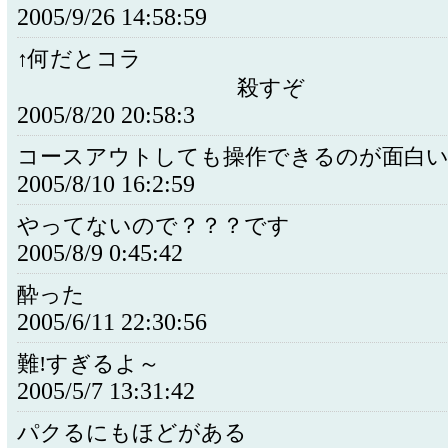
2005/9/26 14:58:59
↑何だと
殺すぞ
2005/8/20 20:58:3
コースアウトしても操作できるのが面白
2005/8/10 16:2:59
やってないので？？？です
2005/8/9 0:45:42
酔った
2005/6/11 22:30:56
難!すぎるよ～
2005/5/7 13:31:42
パクるにもほどがある