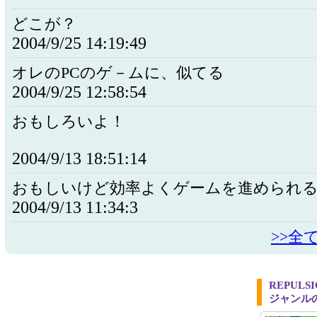
どこが？
2004/9/25 14:19:49
オレのPCのゲ－ムに、似てる
2004/9/25 12:58:54
おもしろいよ！
2004/9/13 18:51:14
おもしいけど効率よくゲームを進められ
2004/9/13 11:34:3
>>全
REPULS
ジャンル