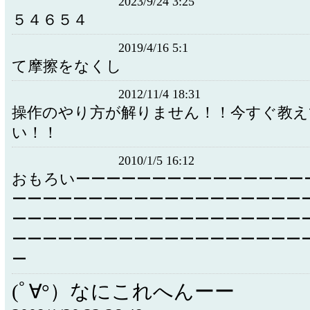
2023/9/24 3:25
５４６５４
2019/4/16 5:1
て摩擦をなくし
2012/11/4 18:31
操作のやり方が解りません！！今すぐ教え
い！！
2010/1/5 16:12
おもろいーーーーーーーーーーーーーーー
ーーーーーーーーーーーーーーーーーーー
ーーーーーーーーーーーーーーーーーーー
ーーーーーーーーーーーーーーーーーーー
ー
(ﾟ∀°）なにこれへんーー