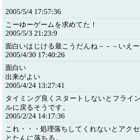
2005/5/4 17:57:36
こーゆーゲームを求めてた！
2005/5/3 21:23:9
面白いはじける最こうだんね－－－いえー
2005/4/30 17:40:26
面白い
出来がよい
2005/4/24 13:27:41
タイミング良くスタートしないとフライ
ルに戻るそうです。
2005/2/24 14:17:36
これ・・・処理落ちしてくれないとアク
とたんに落ちる。