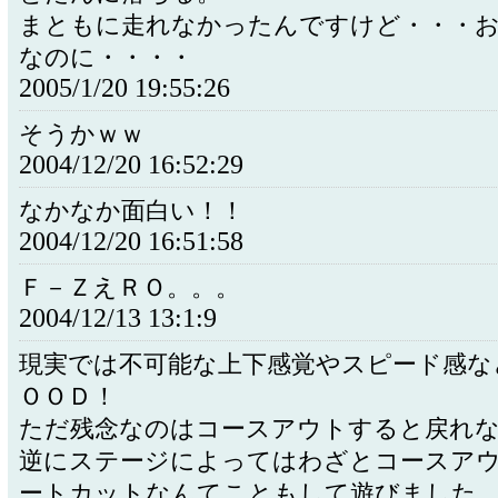
まともに走れなかったんですけど・・・
なのに・・・・
2005/1/20 19:55:26
そうかｗｗ
2004/12/20 16:52:29
なかなか面白い！！
2004/12/20 16:51:58
Ｆ－ＺえＲＯ。。。
2004/12/13 13:1:9
現実では不可能な上下感覚やスピード感な
ＯＯＤ！
ただ残念なのはコースアウトすると戻れ
逆にステージによってはわざとコースア
ートカットなんてこともして遊びました