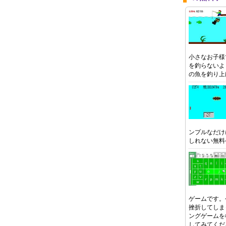
小さなお子様
を釣らないよ
の魚を釣り上
ンプルなだけ
しれない無料
ゲームです。
挫折してしま
ングゲームを
してみてくだ