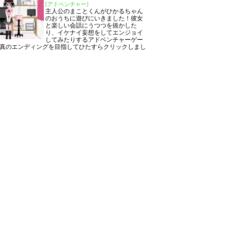
[アドベンチャー]
主人公のまことくんがひかるちゃん
のおうちに遊びにいきました！彼女
と楽しい会話にうつつを抜かした
り、イケナイ妄想をしてエンジョイ
してみたりするアドベンチャーゲー
真のエンディングを目指してひたすらクリックしまし