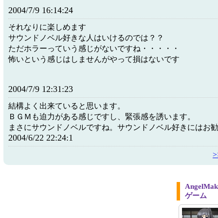
2004/7/9 16:14:24
それなりに楽しめます
サウンドノベル好きな人はいけるのでは？？
ただホラーっていう感じがないですね・・・・・
怖いという感じはしませんがやって損はないです
2004/7/9 12:31:23
結構よく出来ていると思います。
ＢＧＭも迫力がある感じですし、緊張感を誘います。
まさにサウンドノベルですね。サウンドノベル好きにはお
2004/6/22 22:24:1
Angel
ゲーム