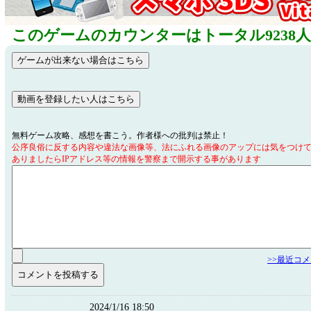
このゲームのカウンターはトータル9238
無料ゲーム攻略、感想を書こう。作者様への批判は禁止！
公序良俗に反する内容や違法な画像等、法にふれる画像のアップには気をつけ
ありましたらIPアドレス等の情報を警察まで開示する事があります
>>最近コ
2024/1/16 18:50