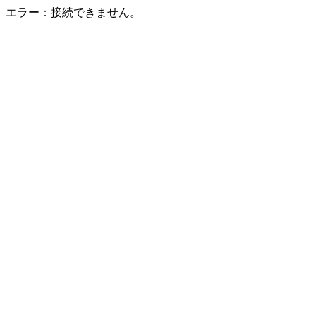
エラー：接続できません。