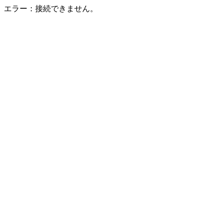
エラー：接続できません。