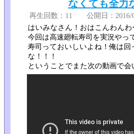
なくても全力
再生回数：11 公開日：2016/04/
はいみなさん！おはこんわんわ
今回は高速廻転寿司を実況やってみ
寿司っておいしいよね！俺は回
な！！！
ということでまた次の動画で会