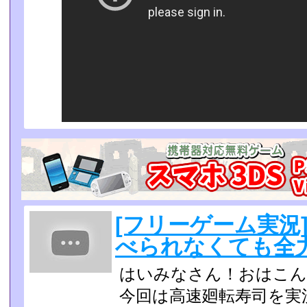
[フリーゲーム実況
べられなくても全
はいみなさん！おはこん
今回は高速廻転寿司を実況