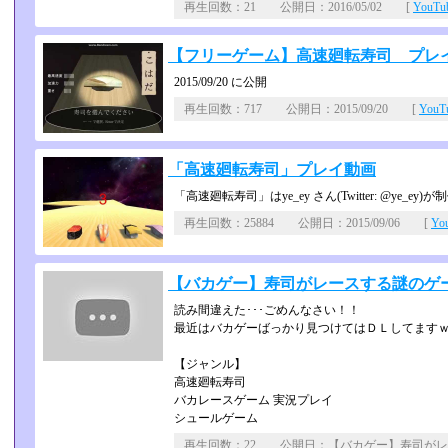
再生回数：21 公開日：2016/05/02 [
YouT
【フリーゲーム】高速廻転寿司 プレイ動
2015/09/20 に公開
再生回数：717 公開日：2015/09/20 [
You
「高速廻転寿司」プレイ動画
「高速廻転寿司」はye_ey さん(Twitter: @y
再生回数：25884 公開日：2015/09/06 [
Yo
【バカゲー】寿司がレースする謎のゲ
読み間違えた･･･ごめんなさい！！
最近はバカゲーばっかり見つけてはＤＬしてます
【ジャンル】
高速廻転寿司
バカレースゲーム 実況プレイ
シュールゲーム
再生回数：22 公開日：【バカゲー】寿司が