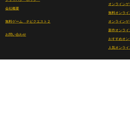
オンラインゲ
会社概要
無料オンライ
無料ゲーム チビクエスト２
オンラインゲ
新作オンライ
お問い合わせ
おすすめオン
人気オンライ