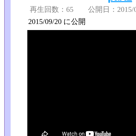
再生回数：65 公開日：2015/09/
2015/09/20 に公開