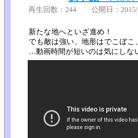
再生回数：244 公開日：2015/12
新たな地へといざ進め！
でも敵は強い、地形はでこぼこ
…動画時間が短いのは気にしな