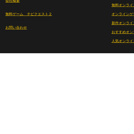
会社概要
無料オンライ
無料ゲーム チビクエスト２
オンラインゲ
新作オンライ
お問い合わせ
おすすめオン
人気オンライ