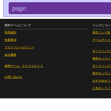
page:
無料ゲームについて
リンクについ
利用規約
相互リンク集
免責事項
ゲームサイト
プライバシーポリシー
オンラインゲ
会社概要
無料オンライ
無料ゲーム チビクエスト２
オンラインゲ
新作オンライ
お問い合わせ
おすすめオン
人気オンライ