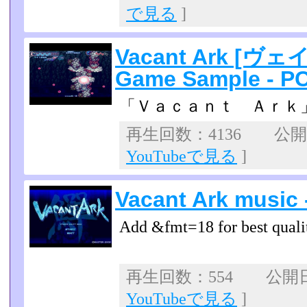
で見る
]
Vacant Ark [
Game Sample - PC
「Ｖａｃａｎｔ Ａｒｋ
再生回数：4136 公開日：
YouTubeで見る
]
Vacant Ark music
Add &fmt=18 for best quali
再生回数：554 公開日：2
YouTubeで見る
]