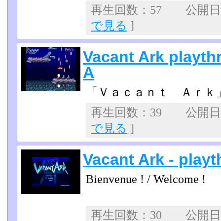
再生回数：57 公開日：2
で見る
]
Vacant Ark playth
A
「Ｖａｃａｎｔ Ａｒｋ
再生回数：39 公開日：2
で見る
]
Vacant Ark - play
Bienvenue ! / Welcome !
再生回数：30 公開日：2