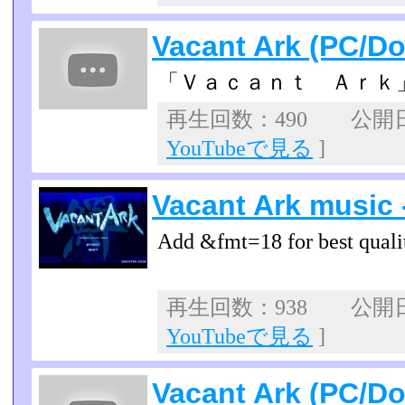
Vacant Ark (PC/Dou
「Ｖａｃａｎｔ Ａｒｋ
再生回数：490 公開日：2
YouTubeで見る
]
Vacant Ark music 
Add &fmt=18 for best quali
再生回数：938 公開日：2
YouTubeで見る
]
Vacant Ark (PC/Do