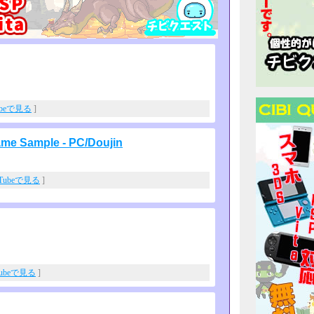
ubeで見る
]
 Sample - PC/Doujin
uTubeで見る
]
Tubeで見る
]