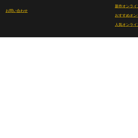
新作オンライ
お問い合わせ
おすすめオン
人気オンライ