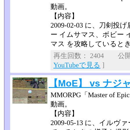
動画。
【内容】
2009-02-03 に、刀
ー イムサマス、ボビー 
マス を攻略していると
再生回数： 2404 公開日
YouTubeで見る
]
【MoE】 vs ナジ
MMORPG「Master of
動画。
【内容】
2009-05-13 に、イ