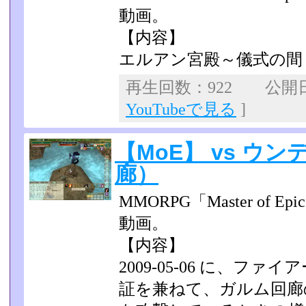
動画。
【内容】
エルアン宮殿～儀式の間
再生回数：922 公開日：
YouTubeで見る
]
【MoE】 vs ウ
廊）
MMORPG「Master of
動画。
【内容】
2009-05-06 に、フ
証を兼ねて、ガルム回廊