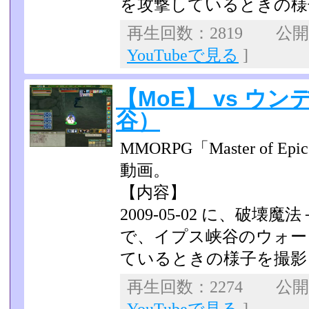
を攻撃しているときの様
再生回数：2819 公開日：
YouTubeで見る
]
【MoE】 vs ウ
谷）
MMORPG「Master of
動画。
【内容】
2009-05-02 に、破壊
で、イプス峡谷のウォー
ているときの様子を撮影
再生回数：2274 公開日：