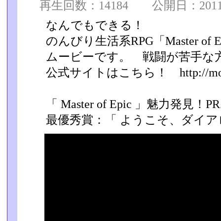
再生回数：14184 公開日：2011/0
なんでもできる！
のんびり生活系RPG「Master o
ムービーです。 戦闘が苦手な
公式サイトはこちら！ http://moep
「 Master of Epic 」魅力
最優秀賞：「 ようこそ、ダイアロ