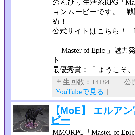
のんびり生活系RPG「Mast
ョンムービーです。 戦
め！
公式サイトはこちら！ http:/
「 Master of Epic
ト
最優秀賞：「 ようこそ、
再生回数：14184 公開日
YouTubeで見る
]
【MoE】 エルア
ビー
MMORPG「Master of