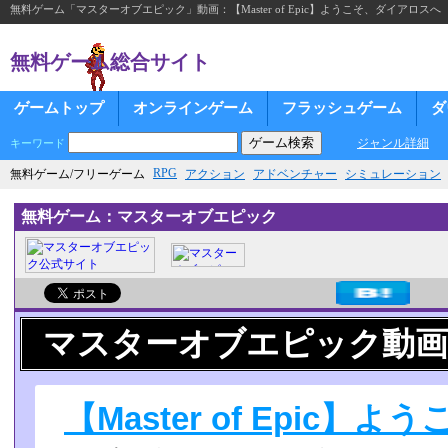
無料ゲーム「マスターオブエピック」動画：【Master of Epic】ようこそ、ダイアロスへ
無料ゲーム総合サイト
ゲームトップ
オンラインゲーム
フラッシュゲーム
ダ
ジャンル詳細
キーワード
RPG
無料ゲーム/フリーゲーム
アクション
アドベンチャー
シミュレーション
無料ゲーム：マスターオブエピック
マスターオブエピック動画
【Master of Epic