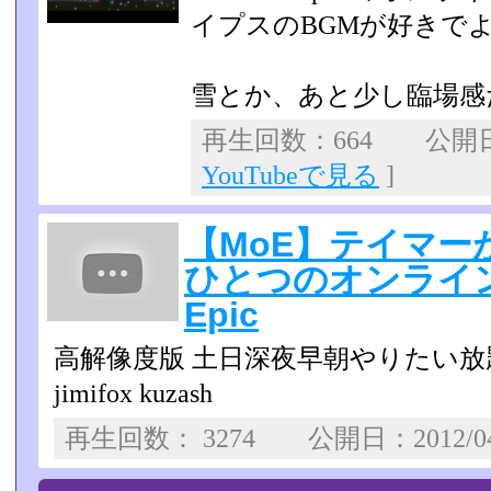
イプスのBGMが好きで
雪とか、あと少し臨場感
再生回数：664 公開日：
YouTubeで見る
]
【MoE】テイマー
ひとつのオンラインゲ
Epic
高解像度版 土日深夜早朝やりたい放
jimifox kuzash
再生回数： 3274 公開日：2012/0