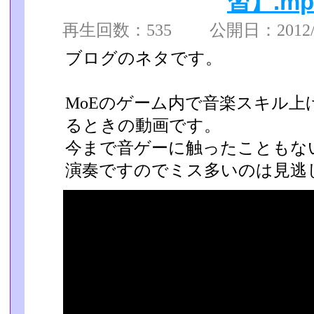
習】.mp
再生回数：535 公開日：2012/11
ブログのネタです。
MoEのゲーム内で音楽スキル上
るときの動画です。
今まで音ゲーに触ったこともな
演奏ですのでミス多いのは見逃し