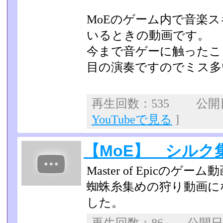
MoEのゲーム内で音楽
いるときの動画です。
今まで音ゲーに触ったこ
目の演奏ですのでミス多
再生回数：535 公開日：
YouTubeで見る
]
【MoE】 シルク
Master of Epicの
蜘蛛糸集めの狩り動画にな
した。