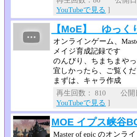
再生回数：86 公開日：2
YouTubeで見る
]
【MoE】 ゆっく
オンラインゲーム、Master 
メイジ育成記録です
のんびり、ちまちまやっ
宜しかったら、ご覧くだ
まずは、キャラ作成
再生回数： 810 公開日：
YouTubeで見る
]
MOE イプス峡谷BG
Master of epic の