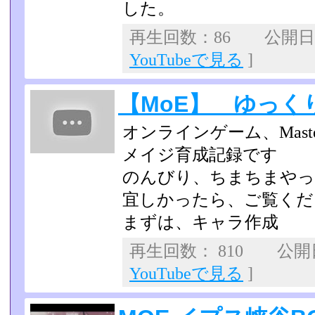
した。
再生回数：86 公開日：2
YouTubeで見る
]
【MoE】 ゆっく
オンラインゲーム、Master 
メイジ育成記録です
のんびり、ちまちまやっ
宜しかったら、ご覧くだ
まずは、キャラ作成
再生回数： 810 公開日：
YouTubeで見る
]