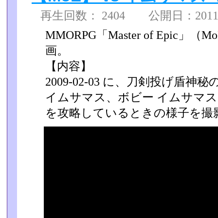
再生回数： 2404 公開日：2011/1
MMORPG「Master of Epic
画。
【内容】
2009-02-03 に、刀剣投げ盾
イムサマス、ボビー イムサマス
を攻略しているときの様子を撮