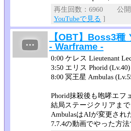
再生回数：6960 公開日：
YouTubeで見る
]
【OBT】Boss3種
- Warframe -
0:00 ケレス Lieutenant Lech
3:50 エリス Phorid (Lv.40)
8:00 冥王星 Ambulas (Lv.5
Phorid抹殺後も咆哮
結局ステージクリアまで
AmbulasはAIが変更さ
7.7.4の動画でやった