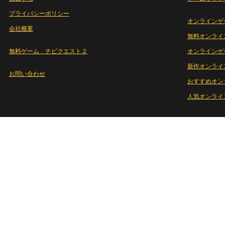
プライバシーポリシー
オンラインゲ
会社概要
無料オンライ
無料ゲーム チビクエスト２
オンラインゲ
新作オンライ
お問い合わせ
おすすめオン
人気オンライ