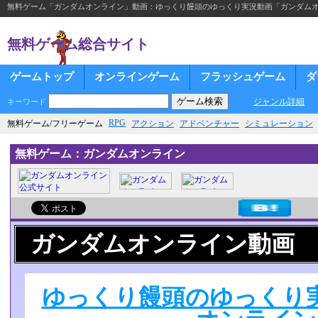
無料ゲーム「ガンダムオンライン」動画：ゆっくり饅頭のゆっくり実況動画「ガンダムオ
無料ゲーム総合サイト
ゲームトップ
オンラインゲーム
フラッシュゲーム
ダ
ジャンル詳細
キーワード
RPG
無料ゲーム/フリーゲーム
アクション
アドベンチャー
シミュレーション
無料ゲーム：ガンダムオンライン
ガンダムオンライン動画
ゆっくり饅頭のゆっくり