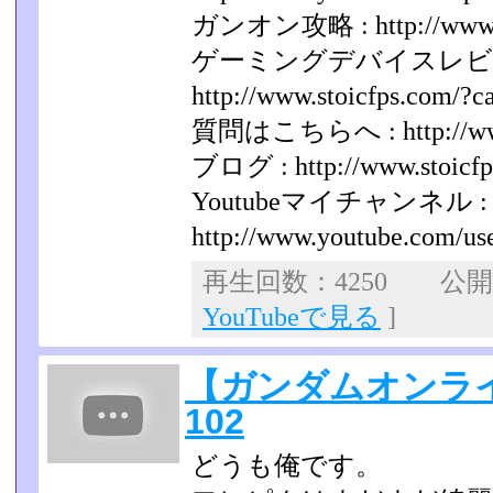
ガンオン攻略 : http://www.st
ゲーミングデバイスレビ
http://www.stoicfps.com/?c
質問はこちらへ : http://www.
ブログ : http://www.stoicfp
Youtubeマイチャンネル :
http://www.youtube.com/user/
再生回数：4250 公開日：
YouTubeで見る
]
【ガンダムオンラ
102
どうも俺です。