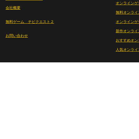
オンラインゲ
会社概要
無料オンライ
無料ゲーム チビクエスト２
オンラインゲ
新作オンライ
お問い合わせ
おすすめオン
人気オンライ