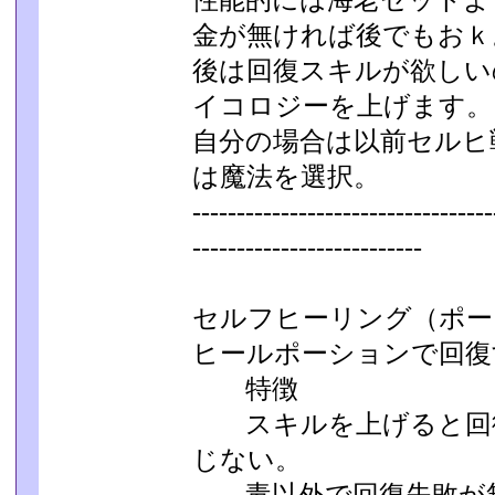
性能的には海老セットよ
金が無ければ後でもおｋ
後は回復スキルが欲しい
イコロジーを上げます。
自分の場合は以前セルヒ
は魔法を選択。
----------------------------------
---------­-----------------
セルフヒーリング（ポー
ヒールポーションで回復
特徴
スキルを上げると回復
じない。