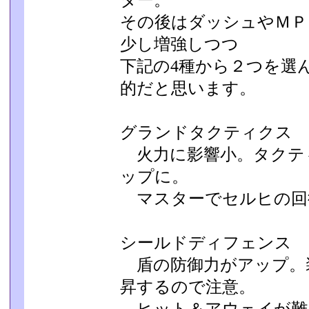
ター。
その後はダッシュやＭＰ
少し増強しつつ
下記の4種から２つを選
的だと思います。
グランドタクティクス
火力に影響小。タクテ
ップに。
マスターでセルヒの回復
シールドディフェンス
盾の防御力がアップ。
昇するので注意。