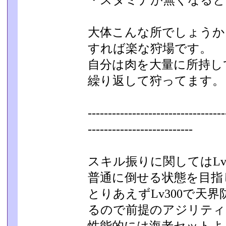
・スタミナが無くなると
大体こんな所でしょうか
すれば楽な狩場です。
自分は肉を大量に所持し
繰り返して狩ってます。
----------------------------------
---------­-----------------
スキル振りに関してはLv
普通に倒せる状態を目指
とりあえずLv300で天
るので前提のアジリティ