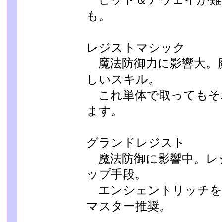
ヒット＆アウェイが難
も。
レジストマシック
魔法防御力に影響大。
しいスキル。
これ単体で取ってもそ
ます。
グランドレジスト
魔法防御に影響中。レ
ップ手段。
エンシェントリッチを
マスター推奨。