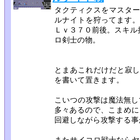
タクティクスをマスター
ルナイトを狩ってます。
Ｌｖ３７０前後。スキル
ロ剣士の物。
とまあこれだけだと寂し
を書いて置きます。
こいつの攻撃は魔法無し
多々あるので、こまめに
回避しながら攻撃する事