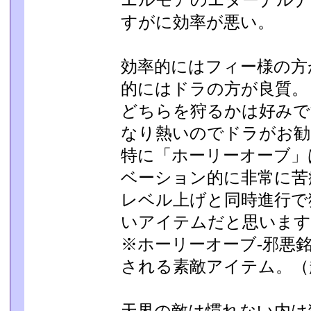
エルモアのエターナルナ
すがに効率が悪い。
効率的にはフィー様の方
的にはドラの方が良質。
どちらを狩るかは好みで
なり熱いのでドラがお勧
特に「ホーリーオーブ」
ベーション的に非常に苦
レベル上げと同時進行で
いアイテムだと思います
※ホーリーオーブ-邪悪銘
される素敵アイテム。（