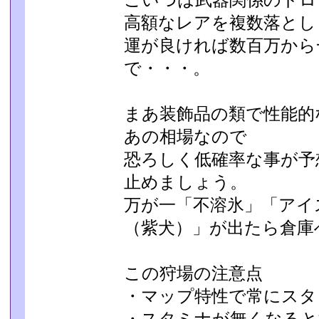
こいつは武器関係のドロ
高額なレアを複数落とし
運が良ければ数百万から
で・・・。
まあ装飾品の類で性能的
あの相場なので
恐ろしく低確率な事が予
止めましょう。
万が一「不溶氷」「アイ
（紫犬）」が出たら倉庫
この狩場の注意点
・マップ特性で常にスタ