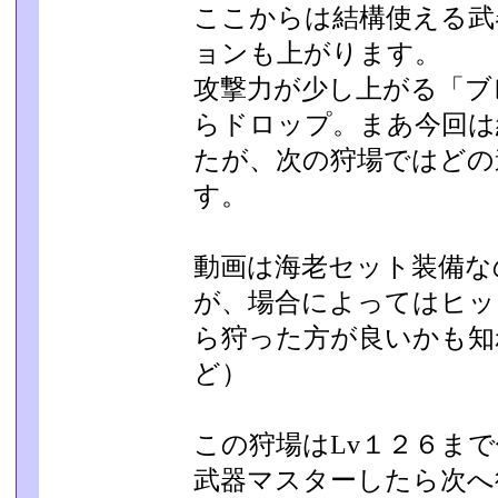
ここからは結構使える武
ョンも上がります。
攻撃力が少し上がる「ブ
らドロップ。まあ今回は
たが、次の狩場ではどの
す。
動画は海老セット装備な
が、場合によってはヒッ
ら狩った方が良いかも知
ど）
この狩場はLv１２６ま
武器マスターしたら次へ