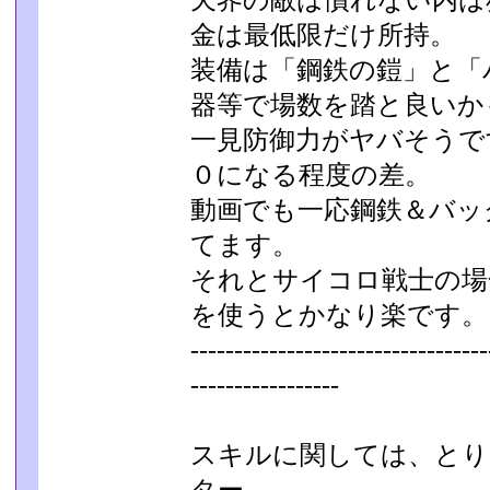
天界の敵は慣れない内は
金は最低限だけ所持。
装備は「鋼鉄の鎧」と「
器等で場数を踏と良いか
一見防御力がヤバそうで
０になる程度の差。
動画でも一応鋼鉄＆バッ
てます。
それとサイコロ戦士の場
を使うとかなり楽です。
----------------------------------
---------­--------
スキルに関しては、と