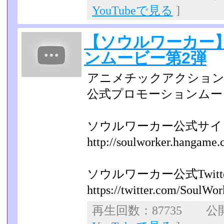
YouTubeで見る
]
【ソウルワーカー
ンムービー第2弾
アニメチックアクション
公式プロモーションムー
ソウルワーカー公式サイ
http://soulworker.hangame.c
ソウルワーカー公式Twitte
https://twitter.com/SoulWo
再生回数：87735 公開日