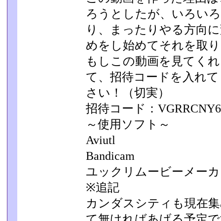
ろうとしたが、いろいろ
り、まったりやる方向に
めをし始めてそれを取り
もしこの動画を見てくれ
て、招待コードを入れて
さい！（切実）
招待コード：VGRRC
～使用ソフト～
Aviutl
Bandicam
ユックリムービーメーカ
※追記
カンダスシティも現在集
て無ければあげる予定で