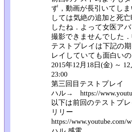
ず，動画が長引いてしま
しては気絶の追加と死亡
したね．よって女医アバ
撮影できませんでした．
テストプレイは下記の期
レイしていても面白いの
2015年12月18日(金) ～ 12
23:00
第三回目テストプレイ
ハル→ https://www.youtub
以下は前回のテストプレ
リリー
https://www.youtube.com/w
ハル 感電