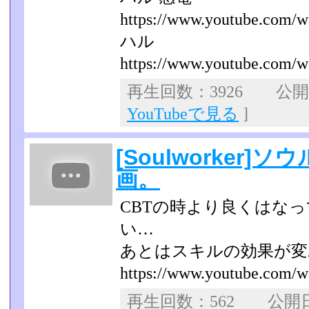
https://www.youtube.com/
ハル
https://www.youtube.com/w
再生回数：3926 公開日：
YouTubeで見る
]
[Soulworker
画。
CBTの時より良くはな
い…
あとはスキルの効果が変
https://www.youtube.com/
再生回数：562 公開日：2