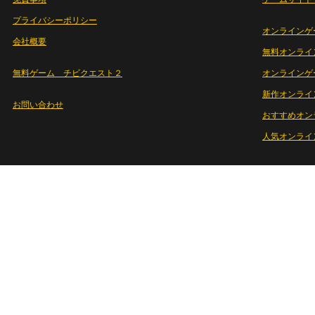
プライバシーポリシー
オンラインゲ
会社概要
無料オンライ
無料ゲーム チビクエスト２
オンラインゲ
新作オンライ
お問い合わせ
おすすめオン
人気オンライ