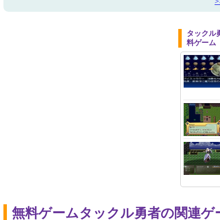
タックル
料ゲーム
無料ゲームタックル勇者の関連ゲ