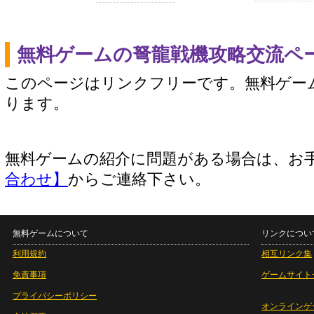
無料ゲームの弩龍戦機攻略交流ペ
このページはリンクフリーです。無料ゲー
ります。
無料ゲームの紹介に問題がある場合は、お
合わせ】
からご連絡下さい。
無料ゲームについて
リンクについ
利用規約
相互リンク集
免責事項
ゲームサイト
プライバシーポリシー
オンラインゲ