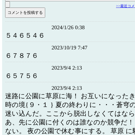
>>最近コ
2024/1/26 0:38
５４６５４６
2023/10/19 7:47
６７８７６
2023/9/4 2:13
６５７５６
2023/9/4 2:13
迷路に公園に草原に海！ お互いになった
時の境{９・１ } 夏の終わりに・・・蒼穹の
迷い込んだ。ここから脱出しなくてはなら
あ、先に公園に付くのは誰なのか競争だ！
ない。 夜の公園で休む事にする。 草原 