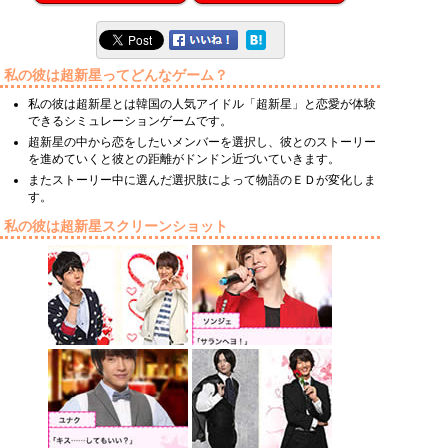
私の彼は超新星ってどんなゲーム？
私の彼は超新星とは韓国の人気アイドル「超新星」と恋愛が体験
できるシミュレーションゲームです。
超新星の中から恋をしたいメンバーを選択し、彼とのストーリー
を進めていくと彼との距離がドンドン近づいていきます。
またストーリー中に選んだ選択肢によって物語のＥＤが変化しま
す。
私の彼は超新星スクリーンショット