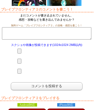
ブレイブフロンティア２のコメントを書こう！
まだコメントが書き込まれていません。
感想・攻略などを書き込んでみませんか？
無料ゲーム「ブレイブフロンティア２」の攻略・感想を書こう！
スクショや画像が投稿できます(1024x1024 2MB以内)
ブレイブフロンティア２をプレイする
Android対応
iPhone対応