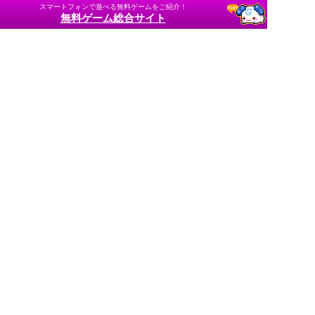
スマートフォンで遊べる無料ゲームをご紹介！
無料ゲーム総合サイト