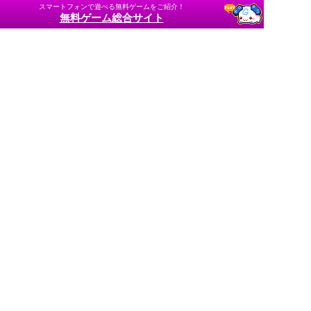
スマートフォンで遊べる無料ゲームをご紹介！
無料ゲーム総合サイト