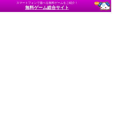
スマートフォンで遊べる無料ゲームをご紹介！
無料ゲーム総合サイト