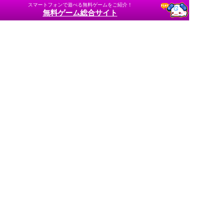
スマートフォンで遊べる無料ゲームをご紹介！
無料ゲーム総合サイト