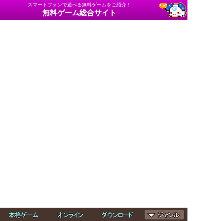
スマートフォンで遊べる無料ゲームをご紹介！
無料ゲーム総合サイト