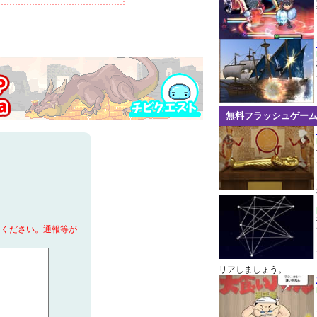
無料フラッシュゲー
てください。通報等が
リアしましょう。