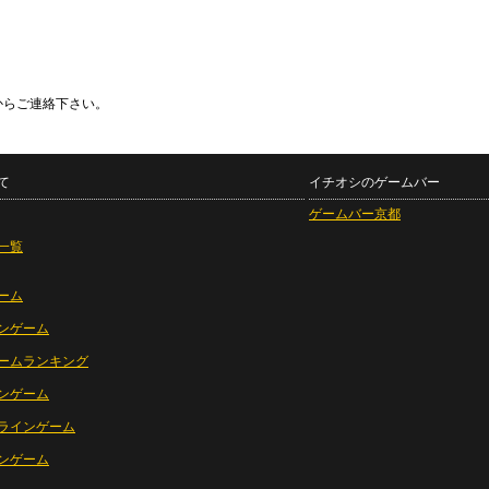
からご連絡下さい。
て
イチオシのゲームバー
ゲームバー京都
一覧
ーム
ンゲーム
ームランキング
ンゲーム
ラインゲーム
ンゲーム