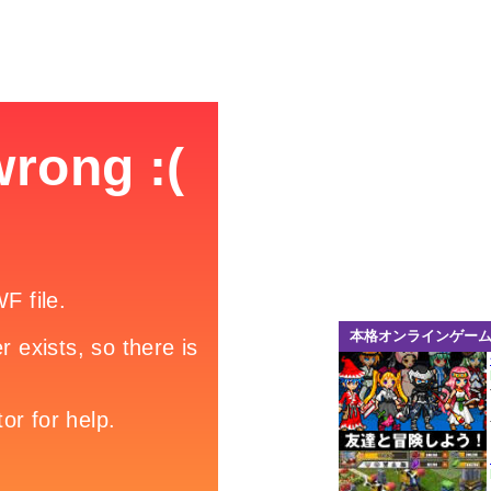
本格オンラインゲー