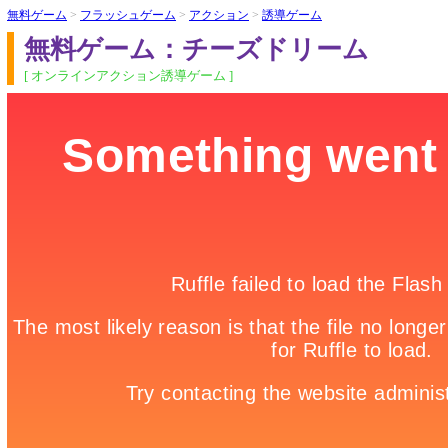
無料ゲーム
>
フラッシュゲーム
>
アクション
>
誘導ゲーム
無料ゲーム：チーズドリーム
[ オンラインアクション誘導ゲーム ]