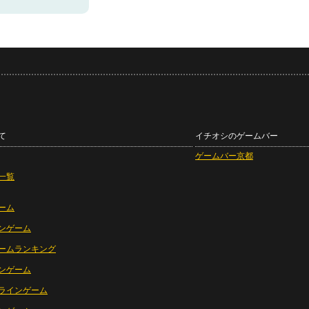
て
イチオシのゲームバー
ゲームバー京都
一覧
ーム
ンゲーム
ームランキング
ンゲーム
ラインゲーム